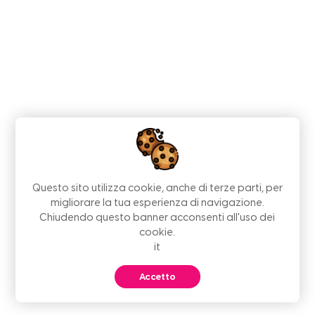
Questo sito utilizza cookie, anche di terze parti, per
migliorare la tua esperienza di navigazione.
Chiudendo questo banner acconsenti all'uso dei
cookie.
it
Accetto